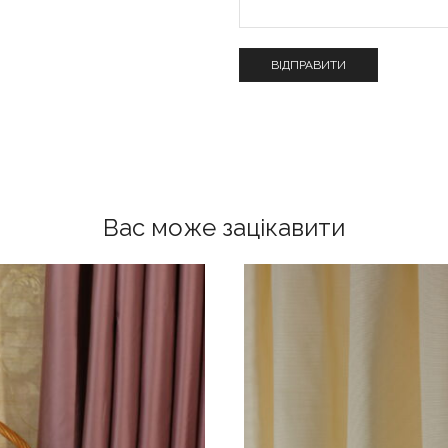
Вас може зацікавити