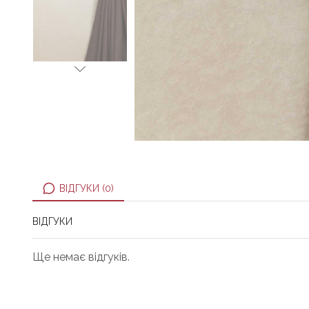
ВІДГУКИ (0)
ВІДГУКИ
Ще немає відгуків.