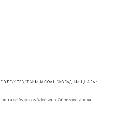
 ВІДГУК ПРО “ТКАНИНА GOA ШОКОЛАДНИЙ, ЦІНА ЗА 1
ошти не буде опубліковано. Обов'язкові поля