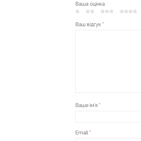
Ваша оцінка
Ваш відгук
*
Ваше ім'я
*
Email
*