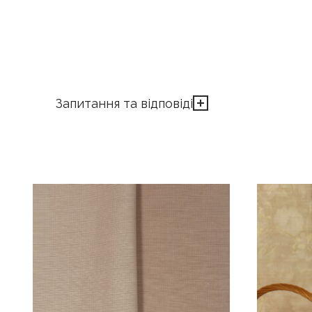
Запитання та відповіді