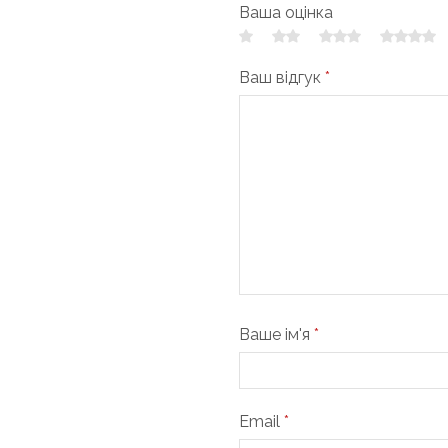
Ваша оцінка
Ваш відгук
*
Ваше ім'я
*
Email
*