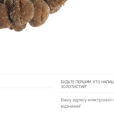
БУДЬТЕ ПЕРШИМ, ХТО НАПИШ
ЗОЛОТИСТИЙ”
Вашу адресу електронної п
відзначені*