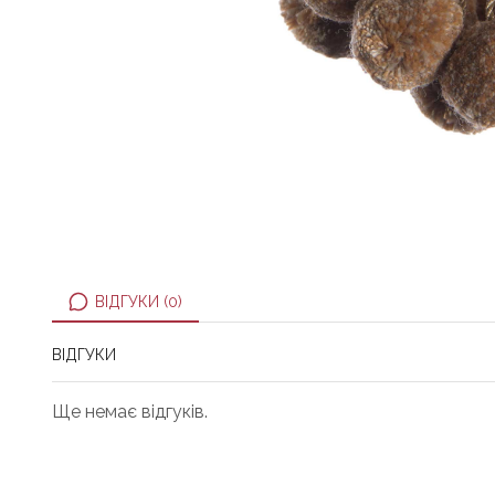
ВІДГУКИ (0)
ВІДГУКИ
Ще немає відгуків.