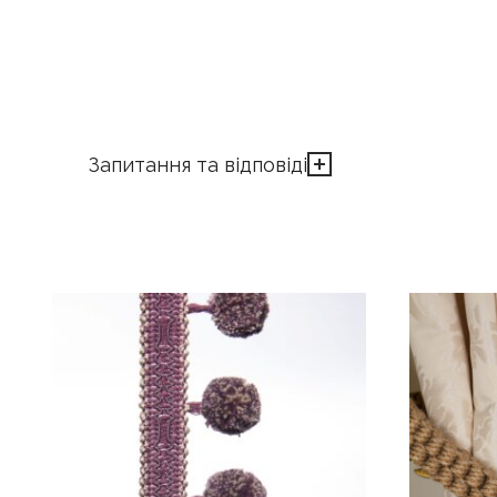
Запитання та відповіді