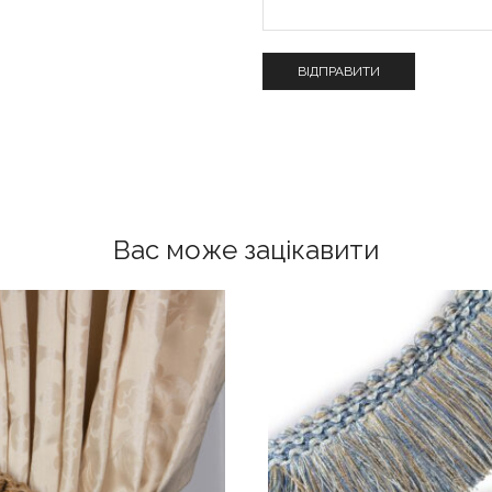
Вас може зацікавити