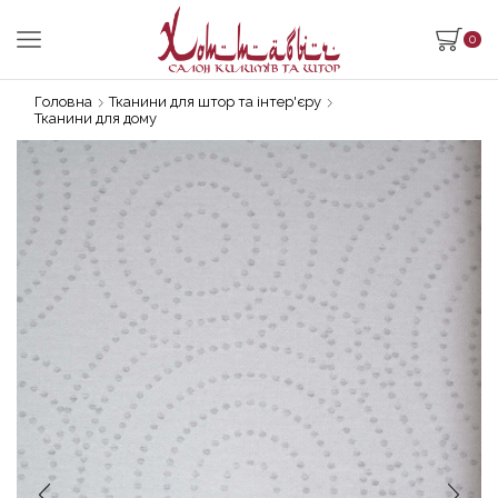
0
Головна
Тканини для штор та інтер'єру
Тканини для дому