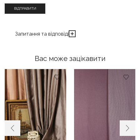
Запитання та відповіді
Вас може зацікавити