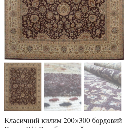
Класичний килим 200×300 бордовий