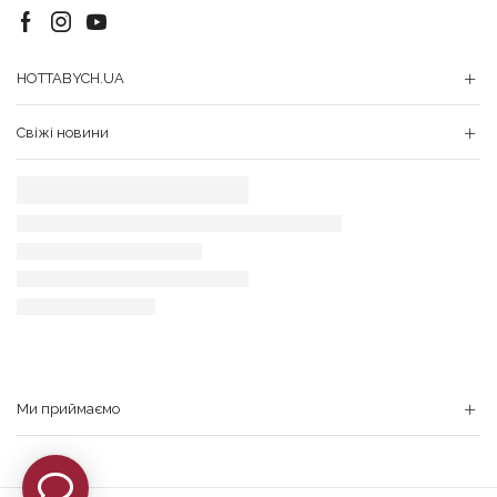
Facebook
Instagram
Youtube
HOTTABYCH.UA
Свіжі новини
Ми приймаємо