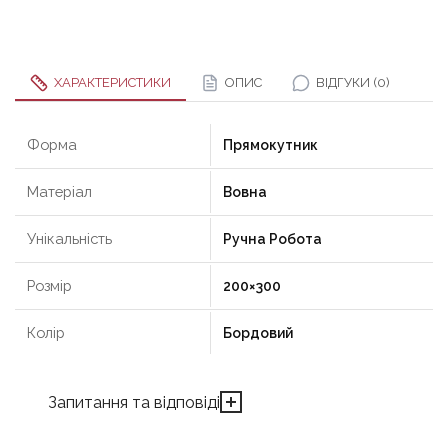
ХАРАКТЕРИСТИКИ
ОПИС
ВІДГУКИ (0)
Форма
Прямокутник
Матеріал
Вовна
Унікальність
Ручна Робота
Розмір
200×300
Колір
Бордовий
Запитання та відповіді