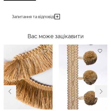
Запитання та відповіді
Вас може зацікавити