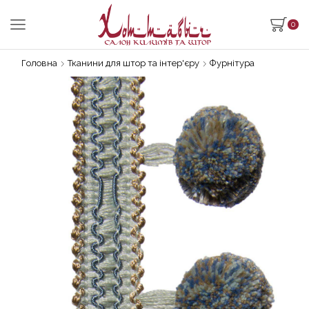
0
Головна
Тканини для штор та інтер'єру
Фурнітура