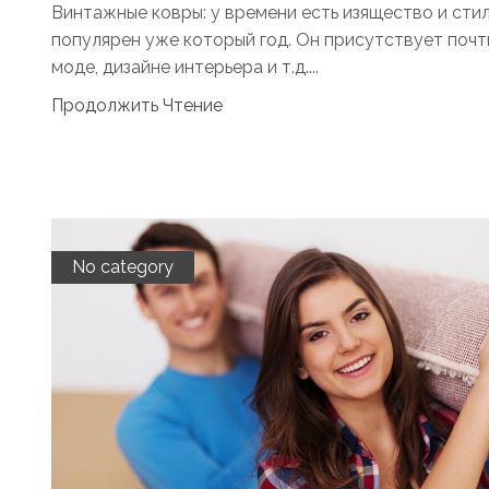
Винтажные ковры: у времени есть изящество и сти
популярен уже который год. Он присутствует почти
моде, дизайне интерьера и т.д....
Продолжить Чтение
No category