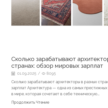
Сколько зарабатывают архитекто
странах: обзор мировых зарплат
01.09.2025
/
8095
Сколько зарабатывают архитекторы в разных стра
зарплат Архитектура — одна из самых престижных
в мире, которая сочетает в себе техническую...
Продолжить Чтение