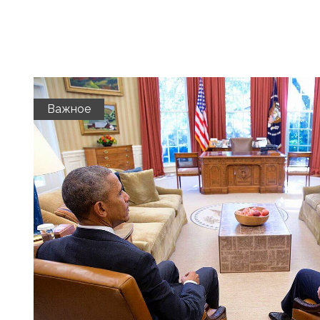
Важное