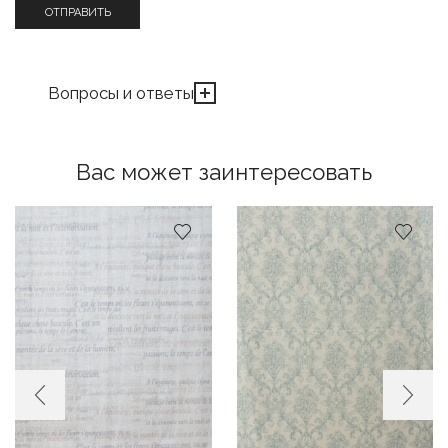
Вопросы и ответы
Вас может заинтересовать