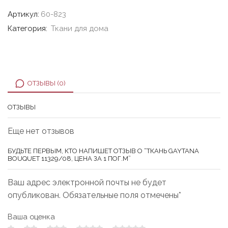
Артикул:
60-823
Категория:
Ткани для дома
ОТЗЫВЫ (0)
ОТЗЫВЫ
Еще нет отзывов
БУДЬТЕ ПЕРВЫМ, КТО НАПИШЕТ ОТЗЫВ О “ТКАНЬ GAYTANA
BOUQUET 11329/08, ЦЕНА ЗА 1 ПОГ.М”
Ваш адрес электронной почты не будет
опубликован. Обязательные поля отмечены*
Ваша оценка