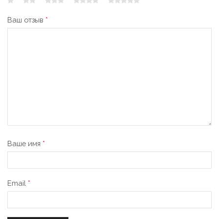
Ваш отзыв
*
Ваше имя
*
Email
*