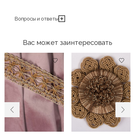
Вопросы и ответы
Вас может заинтересовать