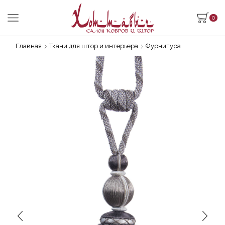
0
Главная
Ткани для штор и интерьера
Фурнитура