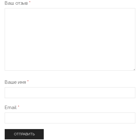
Ваш отзыв
*
Ваше имя
*
Email
*