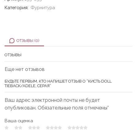
Категория:
Фурнитура
ОТЗЫВЫ (0)
ОТЗЫВЫ
Еще нет отзывов
БУДЬТЕ ПЕРВЫМ, КТО НАПИШЕТ ОТЗЫВ О “КИСТЬ DOLL
TIEBACK/ADELE, СЕРАЯ”
Ваш адрес электронной почты не будет
опубликован. Обязательные поля отмечены*
Ваша оценка