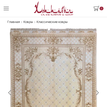
0
Главная
Ковры
Классические ковры