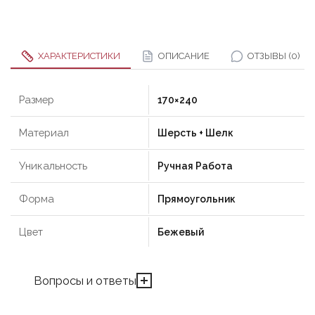
ХАРАКТЕРИСТИКИ
ОПИСАНИЕ
ОТЗЫВЫ (0)
Размер
170×240
Материал
Шерсть + Шелк
Уникальность
Ручная Работа
Форма
Прямоугольник
Цвет
Бежевый
Вопросы и ответы