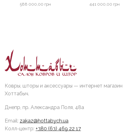
588 000,00
грн
441 000,00
грн
Ковры, шторы и аксессуары — интернет магазин
Хоттабыч.
Днепр, пр. Александра Поля, 48а
Email:
zakaz@hottabych.ua
Колл-центр:
+380 (63) 469 22 17