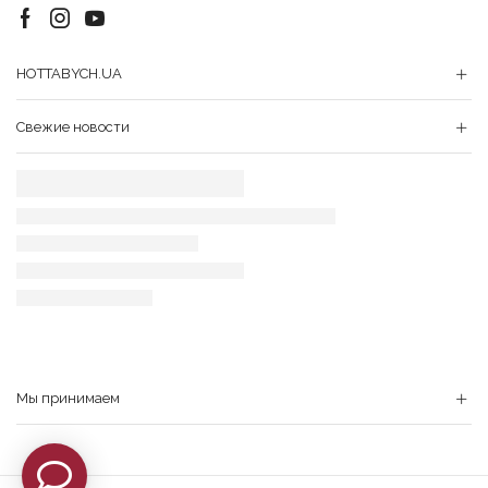
Facebook
Instagram
Youtube
HOTTABYCH.UA
Свежие новости
Мы принимаем