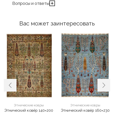
Вопросы и ответы
Вас может заинтересовать
Этнические ковры
Этнические ковры
Этнический ковёр 140×200
Этнический ковёр 160×230