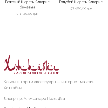
Бежевый Шерсть Кипарис
Голубой Шерсть Кипарис
бежевый
172 480,00
грн
131 320,00
грн
Ковры, шторы и аксессуары — интернет магазин
Хоттабыч.
Днепр, пр. Александра Поля, 48а