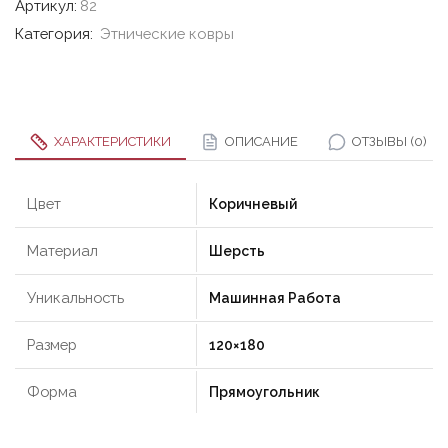
Артикул:
82
Категория:
Этнические ковры
ХАРАКТЕРИСТИКИ
ОПИСАНИЕ
ОТЗЫВЫ (0)
Цвет
Коричневый
Материал
Шерсть
Уникальность
Машинная Работа
Размер
120×180
Форма
Прямоугольник