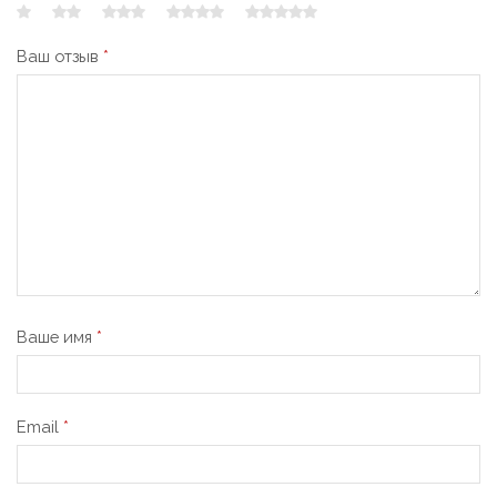
Ваш отзыв
*
Ваше имя
*
Email
*