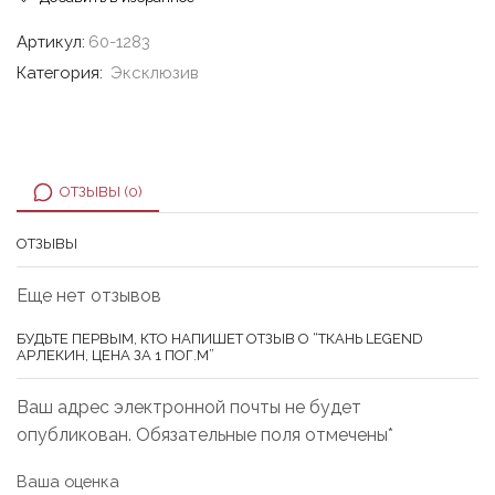
Артикул:
60-1283
Категория:
Эксклюзив
ОТЗЫВЫ (0)
ОТЗЫВЫ
Еще нет отзывов
БУДЬТЕ ПЕРВЫМ, КТО НАПИШЕТ ОТЗЫВ О “ТКАНЬ LEGEND
АРЛЕКИН, ЦЕНА ЗА 1 ПОГ.М”
Ваш адрес электронной почты не будет
опубликован. Обязательные поля отмечены*
Ваша оценка