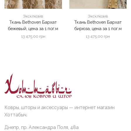
Эксклюзив
Эксклюзив
Ткань Bethoven Бархат
Ткань Bethoven Бархат
бежевый, цена за 1 пог.м
бирюза, цена за 1 пог.м
13 475,00
грн
13 475,00
грн
Ковры, шторы и аксессуары — интернет магазин
Хоттабыч.
Днепр, пр. Александра Поля, 48а