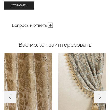
Вопросы и ответы
Вас может заинтересовать