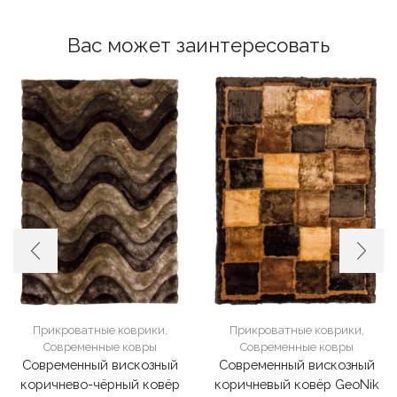
Вас может заинтересовать
Прикроватные коврики
,
Прикроватные коврики
,
Современные ковры
Современные ковры
Современный вискозный
Современный вискозный
коричнево-чёрный ковёр
коричневый ковёр GeoNik