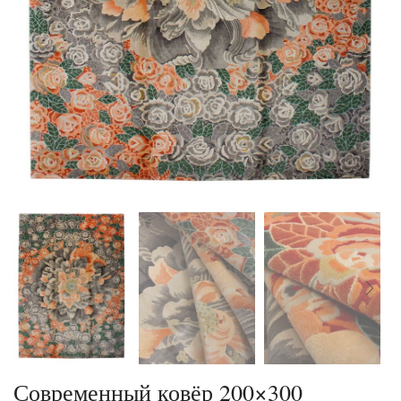
Современный ковёр 200×300