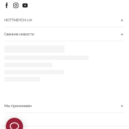
Facebook
Instagram
Youtube
HOTTABYCH.UA
Свежие новости
Мы принимаем