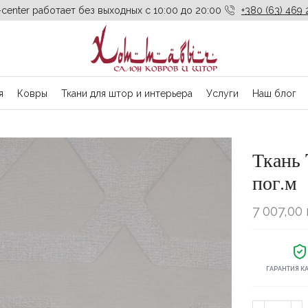
-center работает без выходных с 10:00 до 20:00
+380 (63) 469 
я
Ковры
Ткани для штор и интерьера
Услуги
Наш блог
Ткань 
пог.м
7 007,00
ГАРАНТИЯ К
Количество