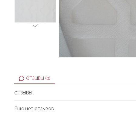
ОТЗЫВЫ (0)
ОТЗЫВЫ
Еще нет отзывов