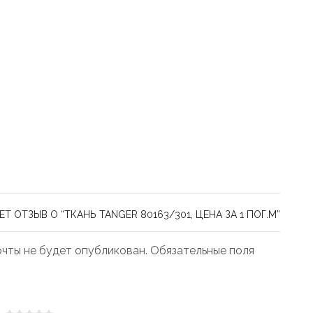
 ОТЗЫВ О “ТКАНЬ TANGER 80163/301, ЦЕНА ЗА 1 ПОГ.М”
чты не будет опубликован. Обязательные поля