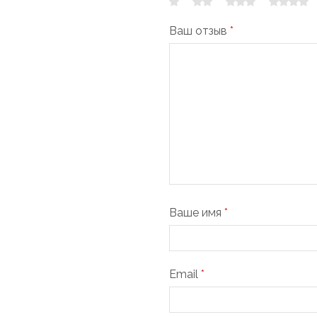
Ваш отзыв
*
Ваше имя
*
Email
*