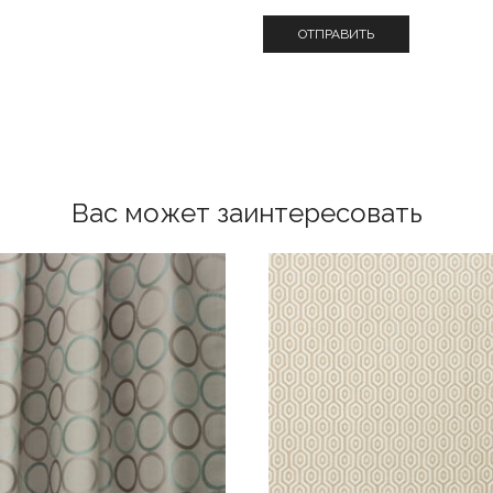
Вас может заинтересовать