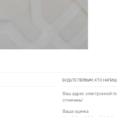
БУДЬТЕ ПЕРВЫМ, КТО НАПИШЕТ
Ваш адрес электронной по
отмечены*
Ваша оценка