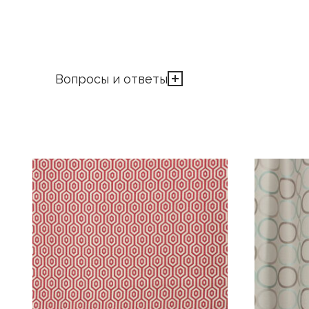
Вопросы и ответы