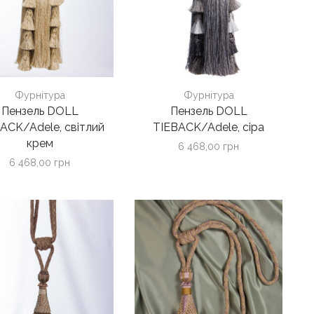
Фурнітура
Фурнітура
Пензель DOLL
Пензель DOLL
ACK/Adele, світлий
TIEBACK/Adele, сіра
крем
6 468,00
грн
6 468,00
грн