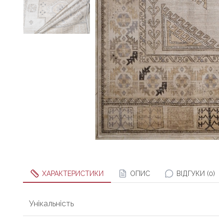
ХАРАКТЕРИСТИКИ
ОПИС
ВІДГУКИ (0)
Унікальність