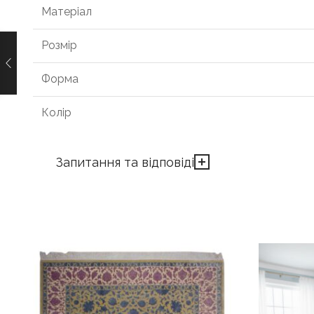
Матеріал
Розмір
Форма
Колір
Запитання та відповіді