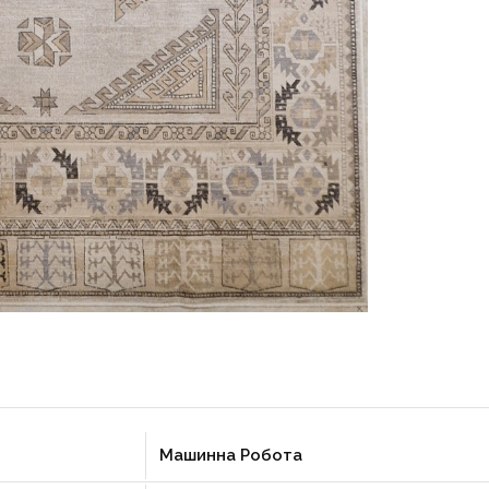
Машинна Робота