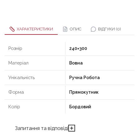
ХАРАКТЕРИСТИКИ
ОПИС
ВІДГУКИ (0)
Розмір
240×300
Матеріал
Вовна
Унікальність
Ручна Робота
Форма
Прямокутник
Колір
Бордовий
Запитання та відповіді