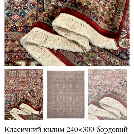
Класичний килим 240×300 бордовий