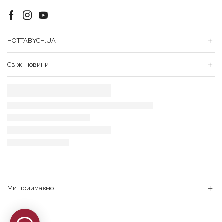
Facebook
Instagram
Youtube
HOTTABYCH.UA
Свіжі новини
Ми приймаємо