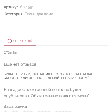
Артикул:
60-1591
Категория:
Ткани для дома
ОТЗЫВЫ (0)
ОТЗЫВЫ
Еще нет отзывов
БУДЬТЕ ПЕРВЫМ, КТО НАПИШЕТ ОТЗЫВ О “ТКАНЬ АТЛАС
GRODETUR ЛИСТВЕННО-ЗЕЛЕНЫЙ, ЦЕНА ЗА 1 ПОГ.М”
Ваш адрес электронной почты не будет
опубликован. Обязательные поля отмечены*
Ваша оценка