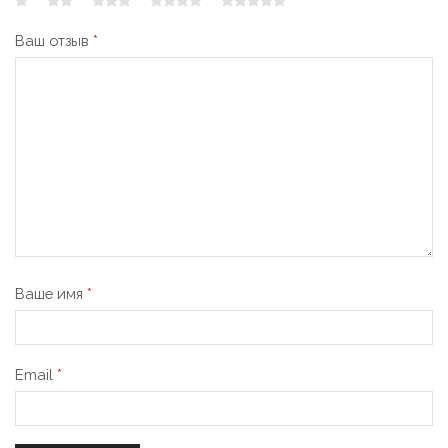
Ваш отзыв
*
Ваше имя
*
Email
*