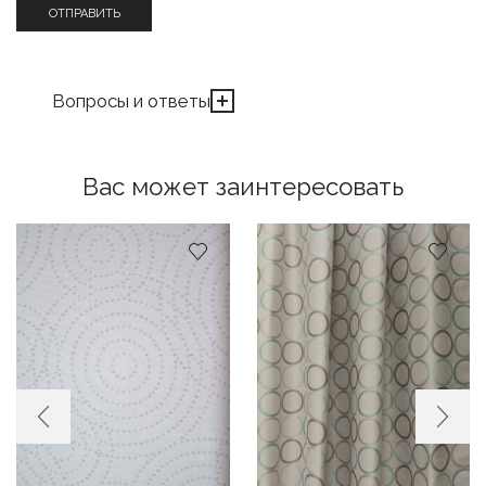
Вопросы и ответы
Вас может заинтересовать