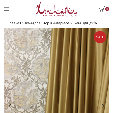
0
Главная
Ткани для штор и интерьера
Ткани для дома
SALE