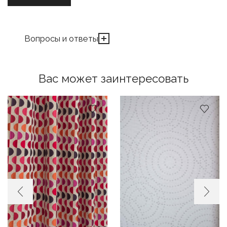
Вопросы и ответы
Вас может заинтересовать